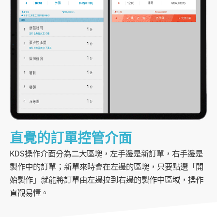
直覺的訂單控管介面
KDS操作介面分為二大區塊，左手邊是新訂單，右手邊是
製作中的訂單；新單來時會在左邊的區塊，只要點選「開
始製作」就能將訂單由左邊拉到右邊的製作中區域，操作
直觀易懂。