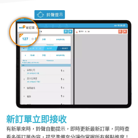
新訂單立即接收
有新單來時，鈴聲自動提示，即時更新最新訂單，同時查
看多張訂單內容，提早準備充分讓你掌握所有餐點進度！