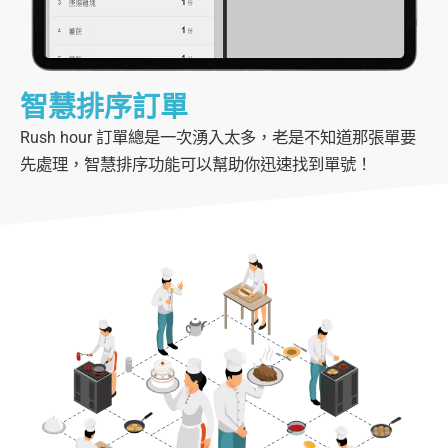
智慧排序訂單
Rush hour 訂單總是一次湧入太多，老是不知道那張單要
先處理，智慧排序功能可以幫助你迅速找到單號！