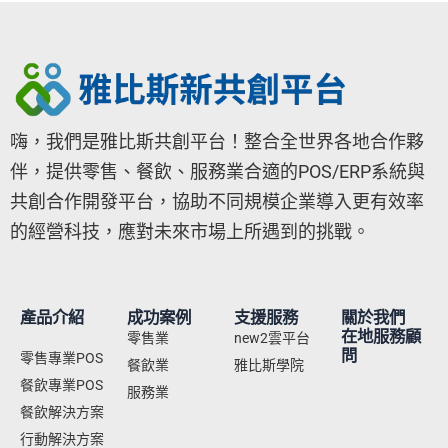
嗨，我們是雅比斯共創平台！整合全世界各地合作夥
伴，提供零售、餐飲、服務業合適的POS/ERP系統與
共創合作開發平台，協助不同規模企業導入更有效率
的經營科技，應對未來市場上所遇到的挑戰。
產品介紹
成功案例
支援服務
關於我們
在地服務顧
零售業
new2雲平台
問
零售專業POS
餐飲業
雅比斯學院
餐飲專業POS
服務業
餐飲解決方案
行動解決方案