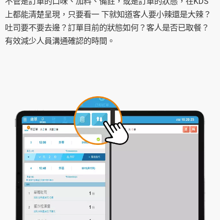
不管是訂單的口味、加料、備註，或是訂單的狀態，在KDS
上都能清楚呈現，只要看一 下就知道客人要小辣還是大辣？
吐司要不要去邊？訂單目前的狀態如何？客人是否已取餐？
有效減少人員溝通確認的時間。