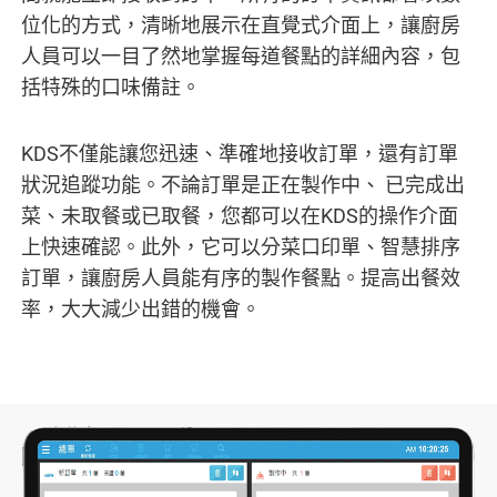
位化的方式，清晰地展示在直覺式介面上，讓廚房
人員可以一目了然地掌握每道餐點的詳細內容，包
括特殊的口味備註。
KDS不僅能讓您迅速、準確地接收訂單，還有訂單
狀況追蹤功能。不論訂單是正在製作中、 已完成出
菜、未取餐或已取餐，您都可以在KDS的操作介面
上快速確認。此外，它可以分菜口印單、智慧排序
訂單，讓廚房人員能有序的製作餐點。提高出餐效
率，大大減少出錯的機會。