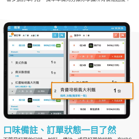
口味備註、訂單狀態一目了然