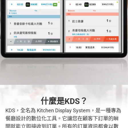
什麼是KDS？
KDS，全名為 Kitchen Display System，是一種專為
餐廳設計的數位化工具。它讓您在顧客下訂單的瞬
間就能立即接收到訂單。所有的訂單資訊都會以數