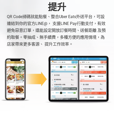
提升
QR Code掃碼就能點餐、整合Uber Eats外送平台，可設
連結到你的官方LINE@， 支援LINE Pay行動支付，有效
避免惡意訂單，還能設定開放訂餐時間、送餐距離 及預
約取餐。零抽成、無手續費，多種方便的應用情境，為
店家帶來更多客源、 提升工作效率。