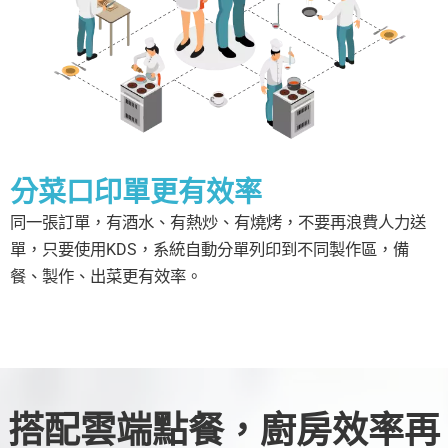
分菜口印單更有效率
同一張訂單，有酒水、有熱炒、有燒烤，不要再浪費人力送
單，只要使用KDS，系統自動分單列印到不同製作區，備
餐、製作、出菜更有效率。
搭配雲端點餐，廚房效率再