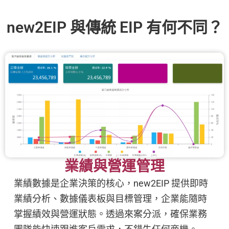
new2EIP 與傳統 EIP 有何不同？
業績與營運管理
業績數據是企業決策的核心，new2EIP 提供即時
業績分析、數據儀表板與目標管理，企業能隨時
掌握績效與營運狀態。透過來案分派，確保業務