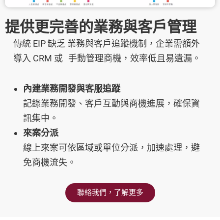
提供更完善的業務與客戶管理
傳統 EIP 缺乏 業務與客戶追蹤機制，企業需額外
導入 CRM 或 手動管理商機，效率低且易遺漏。
內建業務開發與客服追蹤
記錄業務開發、客戶互動與商機進展，確保資
訊集中。
來案分派
線上來案可依區域或單位分派，加速處理，避
免商機流失。
聯絡我們，了解更多