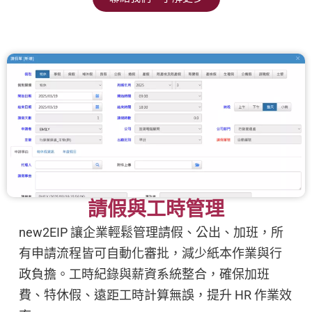
請假與工時管理
new2EIP 讓企業輕鬆管理請假、公出、加班，所
有申請流程皆可自動化審批，減少紙本作業與行
政負擔。工時紀錄與薪資系統整合，確保加班
費、特休假、遠距工時計算無誤，提升 HR 作業效