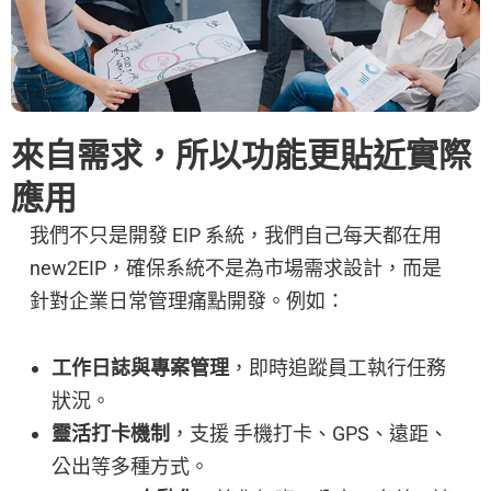
來自需求，所以功能更貼近實際
應用
我們不只是開發 EIP 系統，我們自己每天都在用
new2EIP，確保系統不是為市場需求設計，而是
針對企業日常管理痛點開發。例如：
工作日誌與專案管理
，即時追蹤員工執行任務
狀況。
靈活打卡機制
，支援 手機打卡、GPS、遠距、
公出等多種方式。