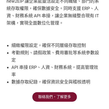
new2EIP 讓企業能靈活設定不同職級、部門的系
統存取權限，確保數據安全。同時支援 ERP、人
資、財務系統 API 串接，讓企業無縫整合現有 IT
架構，實現全面數位化管理。
細緻權限設定，確保不同層級存取控制
考勤規則、請假政策、費用審批等系統參數設
定
API 串接 ERP、人資、財務系統，提高管理效
率
數據存取紀錄，確保資訊安全與稽核透明
聯絡我們，了解更多