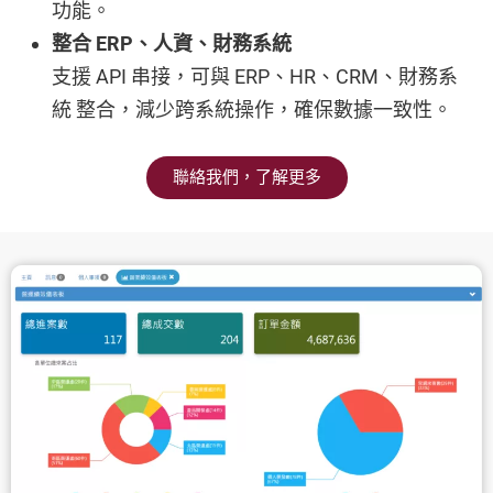
功能。
整合 ERP、人資、財務系統
支援 API 串接，可與 ERP、HR、CRM、財務系
統 整合，減少跨系統操作，確保數據一致性。
聯絡我們，了解更多