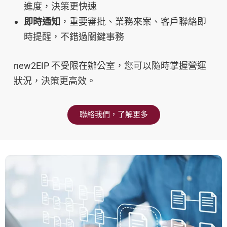
進度，決策更快速
即時通知
，重要審批、業務來案、客戶聯絡即
時提醒，不錯過關鍵事務
new2EIP 不受限在辦公室，您可以隨時掌握營運
狀況，決策更高效。
聯絡我們，了解更多