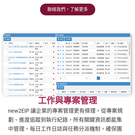
聯絡我們，了解更多
工作與專案管理
new2EIP 讓企業的專案管理更有條理，從專案規
劃、進度追蹤到執行紀錄，所有關鍵資訊都能集
中管理。每日工作日誌與任務分派機制，確保團