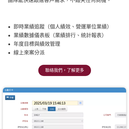
團隊能快速跟進客戶需求，不錯失任何商機。
即時業績追蹤（個人績效、營運單位業績）
業績數據儀表板（業績排行、統計報表）
年度目標與績效管理
線上來案分派
聯絡我們，了解更多