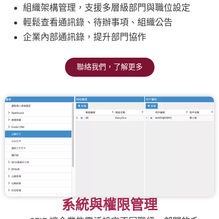
組織架構管理，支援多層級部門與職位設定
輕鬆查看通訊錄、待辦事項、組織公告
企業內部通訊錄，提升部門協作
聯絡我們，了解更多
系統與權限管理