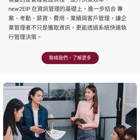
new2EIP 在資訊管理的基礎上，進一步結合 專
案、考勤、薪資、費用、業績與客戶管理，讓企
業管理者不只是獲取資訊，更能透過系統快速執
行管理決策。
聯絡我們，了解更多