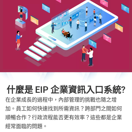
什麼是 EIP 企業資訊入口系統?
在企業成長的過程中，內部管理的挑戰也隨之增
加。員工如何快速找到所需資訊？跨部門之間如何
順暢合作？行政流程能否更有效率？這些都是企業
經常面臨的問題。