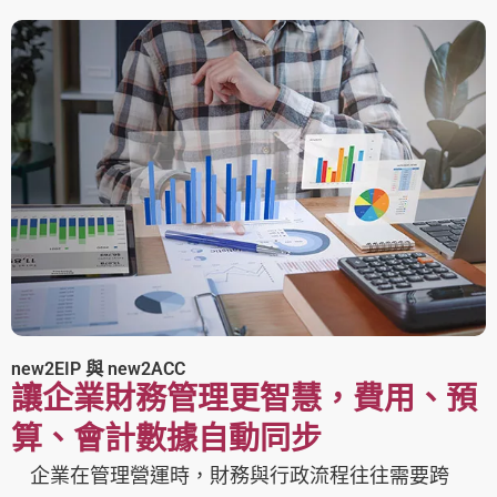
new2EIP 與 new2ACC
讓企業財務管理更智慧，費用、預
算、會計數據自動同步
企業在管理營運時，財務與行政流程往往需要跨