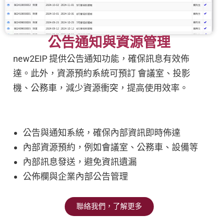
公告通知與資源管理
new2EIP 提供公告通知功能，確保訊息有效佈
達。此外，資源預約系統可預訂 會議室、投影
機、公務車，減少資源衝突，提高使用效率。
公告與通知系統，確保內部資訊即時佈達
內部資源預約，例如會議室、公務車、設備等
內部訊息發送，避免資訊遺漏
公佈欄與企業內部公告管理
聯絡我們，了解更多