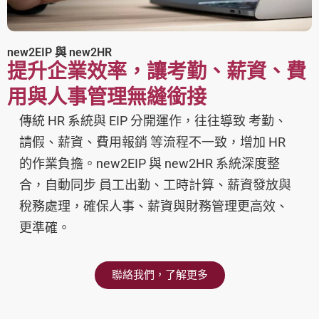
new2EIP 與 new2HR
提升企業效率，讓考勤、薪資、費
用與人事管理無縫銜接
傳統 HR 系統與 EIP 分開運作，往往導致 考勤、
請假、薪資、費用報銷 等流程不一致，增加 HR
的作業負擔。new2EIP 與 new2HR 系統深度整
合，自動同步 員工出勤、工時計算、薪資發放與
稅務處理，確保人事、薪資與財務管理更高效、
更準確。
聯絡我們，了解更多