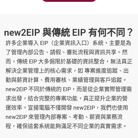
new2EIP 與傳統 EIP 有何不同？
許多企業導入 EIP（企業資訊入口）系統，主要是為
了管理內部公告、請假、審批流程與資訊共享。然
而，傳統 EIP 大多侷限於基礎的資訊整合，無法真正
解決企業管理上的核心需求，如 專案進度追蹤、出
勤與薪資計算、費用審核、業績管理與客戶追蹤。
new2EIP 不同於傳統的 EIP，而是從企業實際管理需
求出發，結合完整的專案功能，真正提升企業的營
運效率。宣揚電腦不僅開發 new2EIP，我們也使用
new2EIP 來管理內部專案、考勤、薪資與業務流
程，確保這套系統能夠滿足不同企業的真實需求。