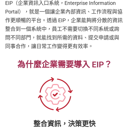
EIP（企業資訊入口系統，Enterprise Information
Portal），就是一個讓企業內部資訊、工作流程與協
作更順暢的平台。透過 EIP，企業能夠將分散的資訊
整合到一個系統中，員工不需要切換不同系統或詢
問不同部門，就能找到所需的資料、提交申請或與
同事合作，讓日常工作變得更有效率。
為什麼企業需要導入 EIP？
整合資訊，決策更快