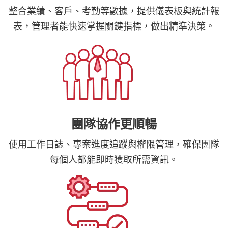
整合業績、客戶、考勤等數據，提供儀表板與統計報
表，管理者能快速掌握關鍵指標，做出精準決策。
團隊協作更順暢
使用工作日誌、專案進度追蹤與權限管理，確保團隊
每個人都能即時獲取所需資訊。