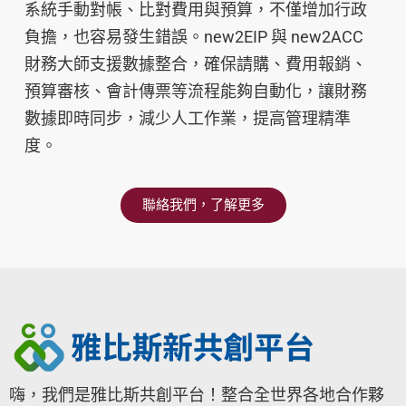
系統手動對帳、比對費用與預算，不僅增加行政
負擔，也容易發生錯誤。new2EIP 與 new2ACC
財務大師支援數據整合，確保請購、費用報銷、
預算審核、會計傳票等流程能夠自動化，讓財務
數據即時同步，減少人工作業，提高管理精準
度。
聯絡我們，了解更多
嗨，我們是雅比斯共創平台！整合全世界各地合作夥