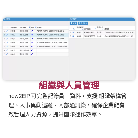
組織與人員管理
new2EIP 可完整記錄員工資料，支援 組織架構管
理、人事異動追蹤、內部通訊錄，確保企業能有
效管理人力資源，提升團隊運作效率。