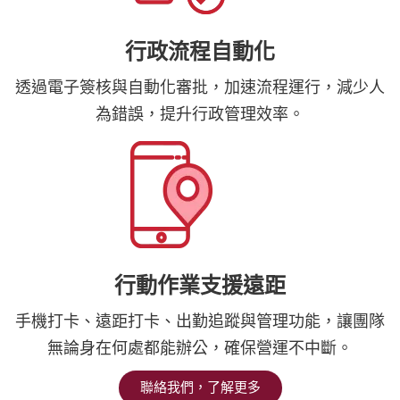
行政流程自動化
透過電子簽核與自動化審批，加速流程運行，減少人
為錯誤，提升行政管理效率。
行動作業支援遠距
手機打卡、遠距打卡、出勤追蹤與管理功能，讓團隊
無論身在何處都能辦公，確保營運不中斷。
聯絡我們，了解更多