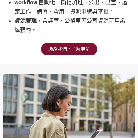
workflow 自動化
，簡化加班、公出、出差、遠
距工作、請假、費用、資源申請與審批。
資源管理
，會議室、公務車等公司資源可用系
統預約。
聯絡我們，了解更多