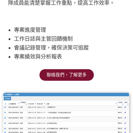
隊成員能清楚掌握工作重點，提高工作效率。
專案進度管理
工作日誌與主管回饋機制
會議記錄管理，確保決策可追蹤
專案績效與分析報表
聯絡我們，了解更多