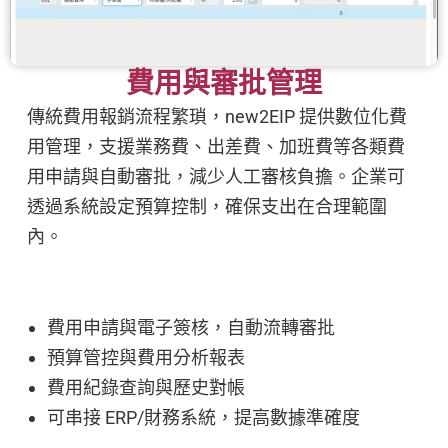
費用與審批管理
傳統費用報銷流程繁瑣，new2EIP 提供數位化費
用管理，支援業務費、出差費、加班費等各類費
用申請與自動審批，減少人工審核負擔。企業可
透過系統設定預算控制，確保支出在合理範圍
內。
費用申請與電子簽核，自動流轉審批
預算管控與費用分析報表
費用紀錄查詢與歷史對帳
可串接 ERP/財務系統，提高數據準確度