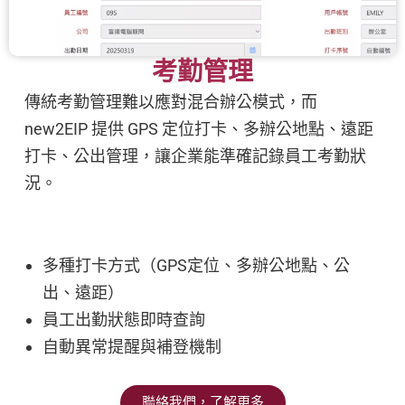
考勤管理
傳統考勤管理難以應對混合辦公模式，而
new2EIP 提供 GPS 定位打卡、多辦公地點、遠距
打卡、公出管理，讓企業能準確記錄員工考勤狀
況。
多種打卡方式（GPS定位、多辦公地點、公
出、遠距）
員工出勤狀態即時查詢
自動異常提醒與補登機制
聯絡我們，了解更多