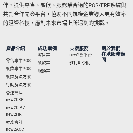
伴，提供零售、餐飲、服務業合適的POS/ERP系統與
共創合作開發平台，協助不同規模企業導入更有效率
的經營科技，應對未來市場上所遇到的挑戰。
產品介紹
成功案例
支援服務
關於我們
在地服務顧
零售業
new2雲平台
問
零售專業POS
餐飲業
雅比斯學院
餐飲專業POS
服務業
餐飲解決方案
行動解決方案
營運管理
new2ERP
new2EIP /
new2HR
財務會計
new2ACC