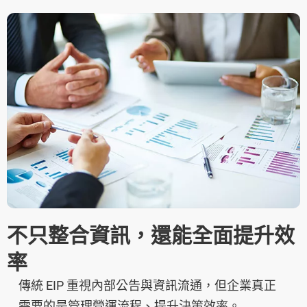
不只整合資訊，還能全面提升效
率
傳統 EIP 重視內部公告與資訊流通，但企業真正
需要的是管理營運流程、提升決策效率。