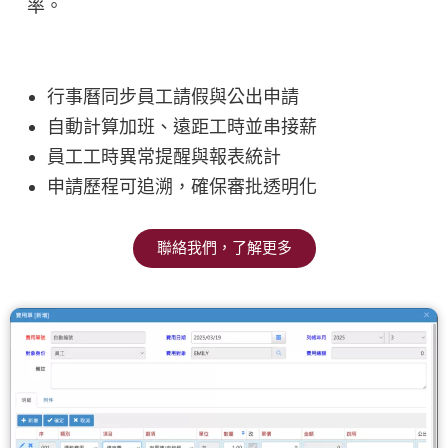
率。
行事曆同步員工請假與公出申請
自動計算加班、遠距工時並串接薪
員工工時異常提醒與報表統計
申請歷程可追溯，確保審批透明化
聯絡我們，了解更多