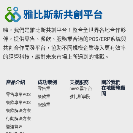
嗨，我們是雅比斯共創平台！整合全世界各地合作夥
伴，提供零售、餐飲、服務業合適的POS/ERP系統與
共創合作開發平台，協助不同規模企業導入更有效率
的經營科技，應對未來市場上所遇到的挑戰。
產品介紹
成功案例
支援服務
關於我們
在地服務顧
零售業
new2雲平台
問
零售專業POS
餐飲業
雅比斯學院
餐飲專業POS
服務業
餐飲解決方案
行動解決方案
營運管理